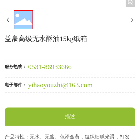
+
联系我们
English
益豪高级无水酥油15kg纸箱
0531-86933666
服务热线：
yihaoyouzhi@163.com
电子邮件：
描述
产品特性：无水、无盐、色泽金黄，组织细腻光滑，打发