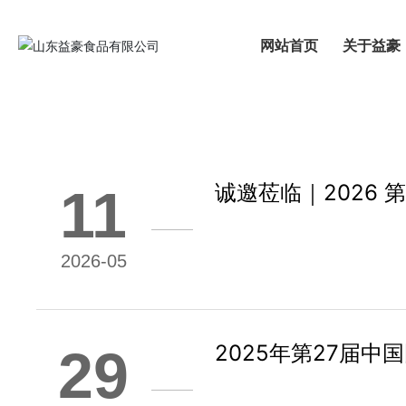
网站首页
关于益豪
公司新闻
行业动态
公司公告
诚邀莅临｜2026 
11
2026-05
2025年第27届中
29