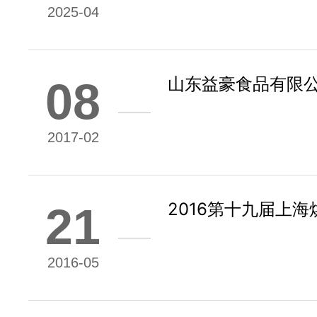
2025-04
山东益豪食品有限公司
08
2017-02
2016第十九届上海
21
2016-05