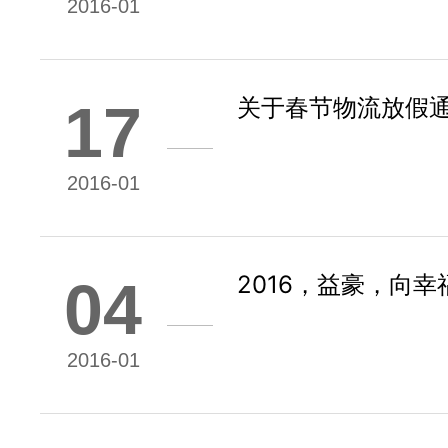
2016-01
关于春节物流放假
17
2016-01
2016，益豪，向幸
04
2016-01