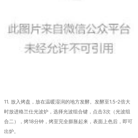
11. 放入烤盘，放在温暖湿润的地方发酵。发酵至1.5-2倍大
时放进格兰仕光波炉，选择光波组合键，点击3次（光波组
合二），烤18分钟，烤至完全膨胀起来，表面上色后，即可
出炉。