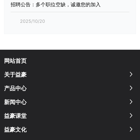
招聘公告：多个职位空缺，诚邀您的加入
2025/10/20
网站首页
关于益豪
产品中心
新闻中心
益豪课堂
益豪文化