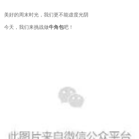
美好的周末时光，我们更不能虚度光阴
今天，我们来挑战做
牛角包
吧！