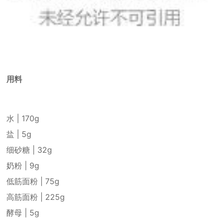
用料
水 | 170g
盐 | 5g
细砂糖 | 32g
奶粉 | 9g
低筋面粉 | 75g
高筋面粉 | 225g
酵母 | 5g