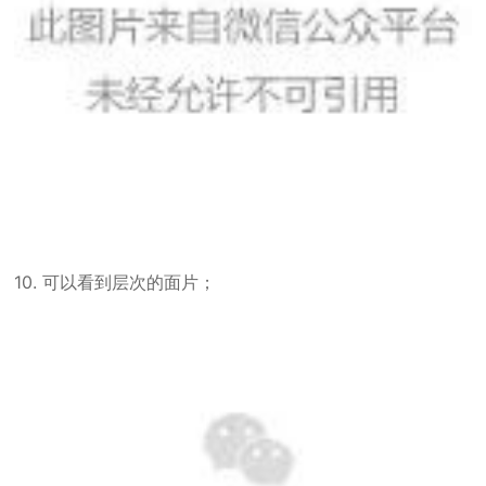
10. 可以看到层次的面片；