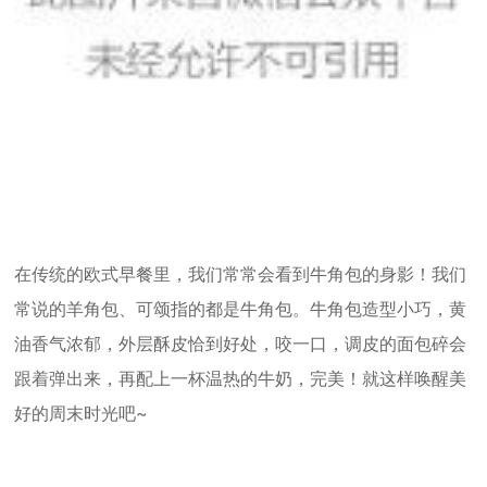
在传统的欧式早餐里，我们常常会看到牛角包的身影！我们
常说的羊角包、可颂指的都是牛角包。牛角包造型小巧，黄
油香气浓郁，外层酥皮恰到好处，咬一口，调皮的面包碎会
跟着弹出来，再配上一杯温热的牛奶，完美！就这样唤醒美
好的周末时光吧~