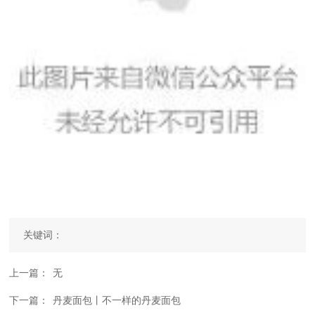
关键词：
上一篇：
无
下一篇：
丹麦面包丨不一样的丹麦面包