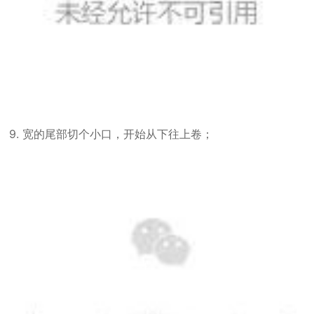
9. 宽的尾部切个小口，开始从下往上卷；