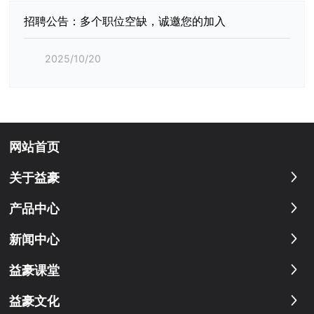
招聘公告：多个职位空缺，诚邀您的加入
2025/10/20
网站首页
关于益豪
产品中心
新闻中心
益豪课堂
益豪文化