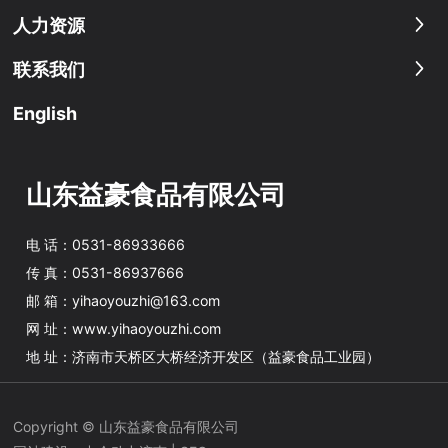
人力资源
联系我们
English
山东益豪食品有限公司
电 话：
0531-86933666
传 真：
0531-86937666
邮 箱：
yihaoyouzhi@163.com
网 址：
www.yihaoyouzhi.com
地 址：济南市天桥区大桥经济开发区（益豪食品工业园）
Copyright © 山东益豪食品有限公司