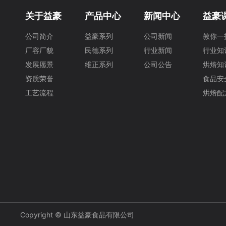
关于益豪
产品中心
新闻中心
益豪
公司简介
益豪系列
公司新闻
教你一
厂容厂貌
民德系列
行业新闻
行业知
发展愿景
维正系列
公司公告
烘焙知
资质荣誉
食品安
工艺流程
烘焙配
Copyright © 山东益豪食品有限公司