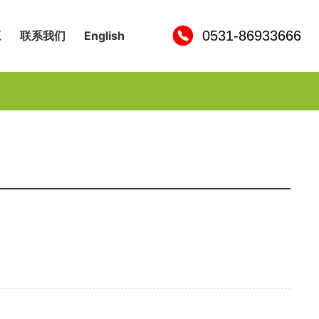
0531-86933666
源
联系我们
English