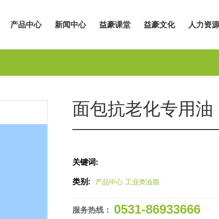
产品中心
新闻中心
益豪课堂
益豪文化
人力资
面包抗老化专用油
关键词:
类别:
产品中心
工业类油脂
0531-86933666
服务热线：