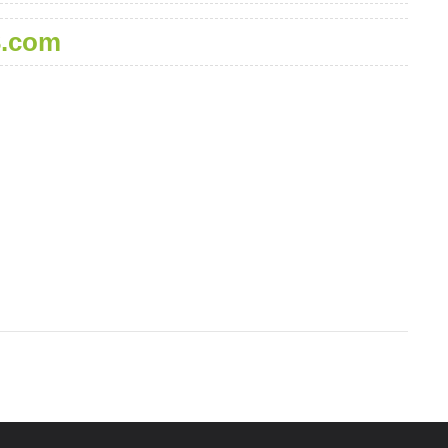
3.com