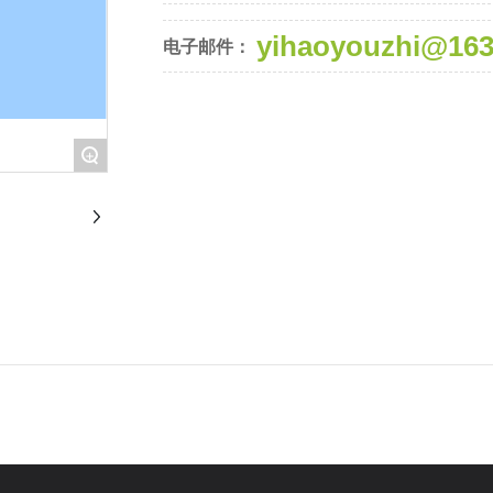
yihaoyouzhi@16
电子邮件：
+